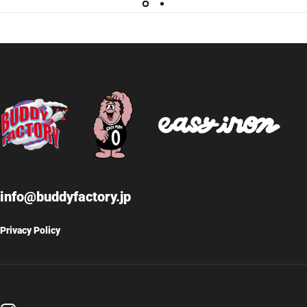
info@buddyfactory.jp
Privacy Policy