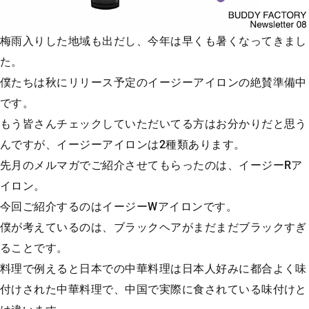
梅雨入りした地域も出だし、今年は早くも暑くなってきまし
た。
僕たちは秋にリリース予定のイージーアイロンの絶賛準備中
です。
もう皆さんチェックしていただいてる方はお分かりだと思う
んですが、イージーアイロンは2種類あります。
先月のメルマガでご紹介させてもらったのは、イージーRア
イロン。
今回ご紹介するのはイージーWアイロンです。
僕が考えているのは、ブラックヘアがまだまだブラックすぎ
ることです。
料理で例えると日本での中華料理は日本人好みに都合よく味
付けされた中華料理で、中国で実際に食されている味付けと