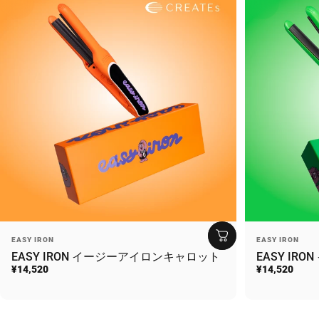
Vendor:
Vendor:
EASY IRON
EASY IRON
EASY IRON イージーアイロンキャロット
EASY IR
¥14,520
¥14,520