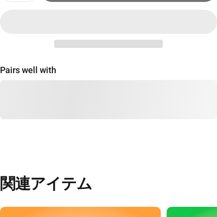
Pairs well with
関連アイテム