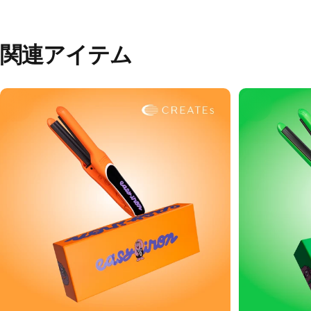
関連アイテム