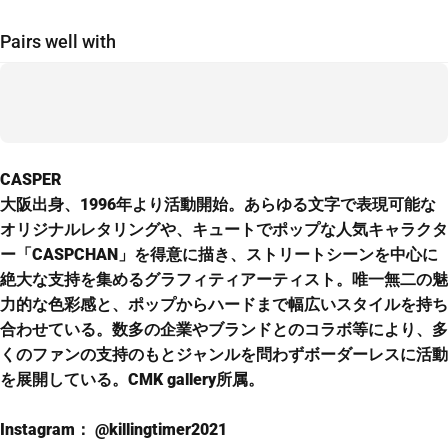
Pairs well with
CASPER
大阪出身、1996年より活動開始。あらゆる文字で表現可能な
オリジナルレタリングや、キュートでポップな人気キャラクタ
ー「CASPCHAN」を得意に描き、ストリートシーンを中心に
絶大な支持を集めるグラフィティアーティスト。唯一無二の魅
力的な色彩感と、ポップからハードまで幅広いスタイルを持ち
合わせている。数多の企業やブランドとのコラボ等により、多
くのファンの支持のもとジャンルを問わずボーダーレスに活動
を展開している。CMK gallery所属。
Instagram：
@killingtimer2021