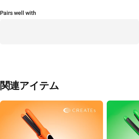
Pairs well with
関連アイテム