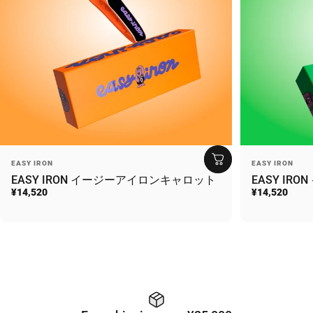
Vendor:
Vendor:
EASY IRON
EASY IRON
EASY IRON イージーアイロンキャロット
EASY IR
¥14,520
¥14,520