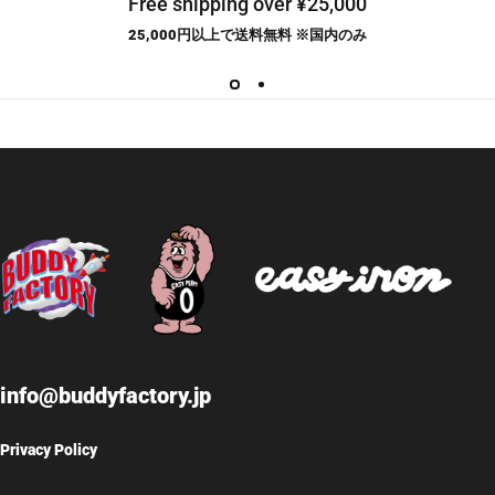
Free shipping over ¥25,000
25,000円以上で送料無料 ※国内のみ
info@buddyfactory.jp
Privacy Policy