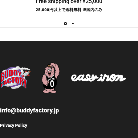
Free shipping over ¥25,000
25,000円以上で送料無料 ※国内のみ
info@buddyfactory.jp
Privacy Policy