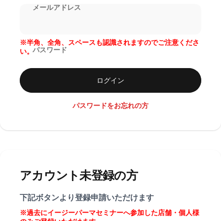
メールアドレス
※半角、全角、スペースも認識されますのでご注意くださ
パスワード
い。
ログイン
パスワードをお忘れの方
アカウント未登録の方
下記ボタンより登録申請いただけます
※過去にイージーパーマセミナーへ参加した店舗・個人様