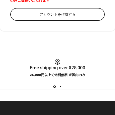
のみご登録いただけます
アカウントを作成する
Free shipping over ¥25,000
25,000円以上で送料無料 ※国内のみ